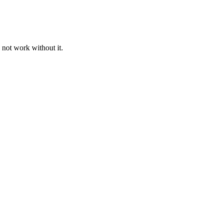
 not work without it.