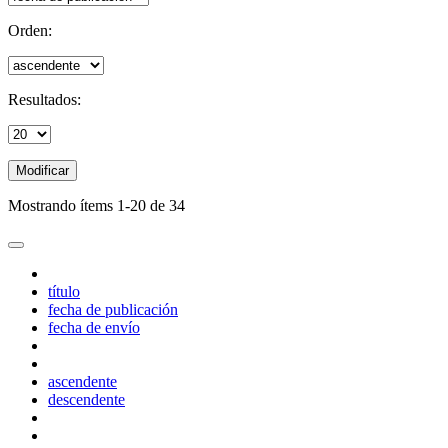
Orden:
Resultados:
Modificar
Mostrando ítems 1-20 de 34
título
fecha de publicación
fecha de envío
ascendente
descendente