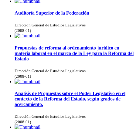
Auditoría Superior de la Federación
Dirección General de Estudios Legislativos
(
2008-01
)
Propuestas de reforma al ordenamiento jurídico en
materia laboral en el marco de la Ley para la Reforma del
Estado
Dirección General de Estudios Legislativos
(
2008-01
)
Análisis de Propuestas sobre el Poder Legislativo en el
contexto de la Reforma del Estado, según grados de
acercamiento.
Dirección General de Estudios Legislativos
(
2008-01
)