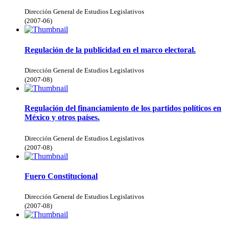
Dirección General de Estudios Legislativos
(
2007-06
)
Regulación de la publicidad en el marco electoral.
Dirección General de Estudios Legislativos
(
2007-08
)
Regulación del financiamiento de los partidos políticos en
México y otros países.
Dirección General de Estudios Legislativos
(
2007-08
)
Fuero Constitucional
Dirección General de Estudios Legislativos
(
2007-08
)