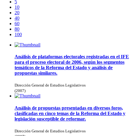
5
10
20
40
60
80
100
Análisis de plataformas electorales registradas en el IFE
para el proceso electoral de 2006, según los segmentos
temáticos de la Reforma del Estado y análisis de
propuestas similares.
Dirección General de Estudios Legislativos
(
2007
)
Análisis de propuestas presentadas en diversos foros,
clasificadas en cinco temas de la Reforma del Estado y
legislación susceptible de reformar.
Dirección General de Estudios Legislativos