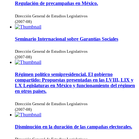
Regulación de precampañas en México.
Dirección General de Estudios Legislativos
(
2007-08
)
Seminario Internacional sobre Garantías Sociales
Dirección General de Estudios Legislativos
(
2007-08
)
Régimen político semipresidencial. El gobierno
compartido: Propuestas presentadas en las LVIII, LIX y
LX Legislaturas en México y funcionamiento del régimen
en otros países.
Dirección General de Estudios Legislativos
(
2007-08
)
Disminución en la duración de las campañas electorales.