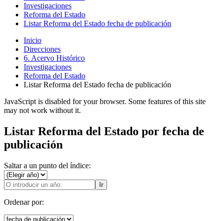
Investigaciones
Reforma del Estado
Listar Reforma del Estado fecha de publicación
Inicio
Direcciones
6. Acervo Histórico
Investigaciones
Reforma del Estado
Listar Reforma del Estado fecha de publicación
JavaScript is disabled for your browser. Some features of this site
may not work without it.
Listar Reforma del Estado por fecha de
publicación
Saltar a un punto del índice:
Ir
Ordenar por: