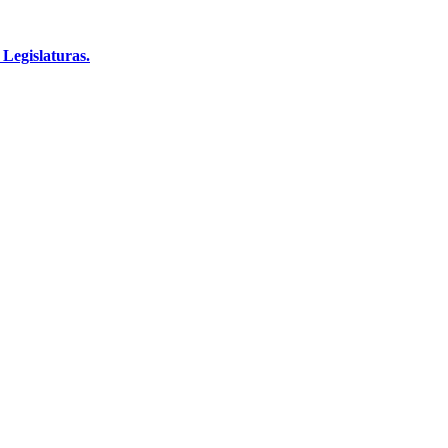
 Legislaturas.