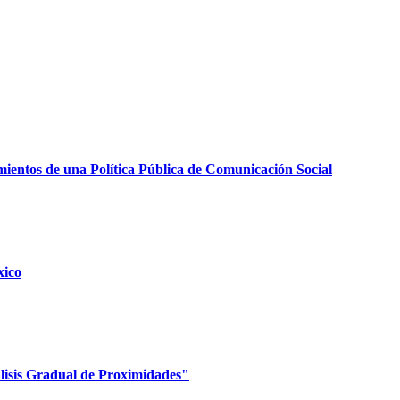
ientos de una Política Pública de Comunicación Social
xico
lisis Gradual de Proximidades"