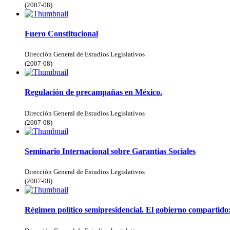
(
2007-08
)
Fuero Constitucional
Dirección General de Estudios Legislativos
(
2007-08
)
Regulación de precampañas en México.
Dirección General de Estudios Legislativos
(
2007-08
)
Seminario Internacional sobre Garantías Sociales
Dirección General de Estudios Legislativos
(
2007-08
)
Régimen político semipresidencial. El gobierno compartido