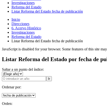
Investigaciones
Reforma del Estado
Listar Reforma del Estado fecha de publicación
Inicio
Direcciones
6. Acervo Histórico
Investigaciones
Reforma del Estado
Listar Reforma del Estado fecha de publicación
JavaScript is disabled for your browser. Some features of this site may
Listar Reforma del Estado por fecha de pu
Saltar a un punto del índice:
Ir
Ordenar por:
Orden: