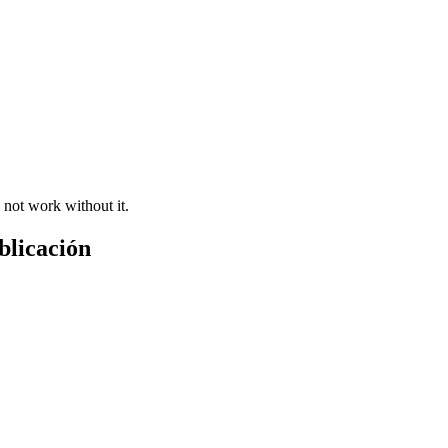
 not work without it.
blicación