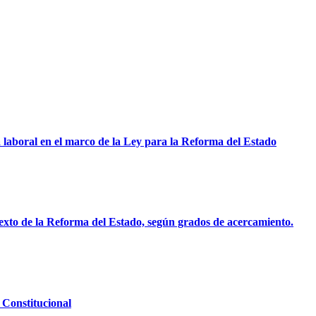
 laboral en el marco de la Ley para la Reforma del Estado
ntexto de la Reforma del Estado, según grados de acercamiento.
 Constitucional