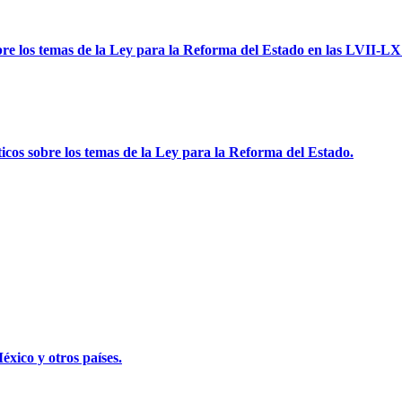
bre los temas de la Ley para la Reforma del Estado en las LVII-LX
íticos sobre los temas de la Ley para la Reforma del Estado.
éxico y otros países.