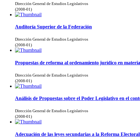
Dirección General de Estudios Legislativos
(
2008-01
)
Auditoría Superior de la Federación
Dirección General de Estudios Legislativos
(
2008-01
)
Propuestas de reforma al ordenamiento jurídico en materia
Dirección General de Estudios Legislativos
(
2008-01
)
Análisis de Propuestas sobre el Poder Legislativo en el co
Dirección General de Estudios Legislativos
(
2008-01
)
Adecuación de las leyes secundarias a la Reforma Electoral