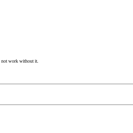
 not work without it.