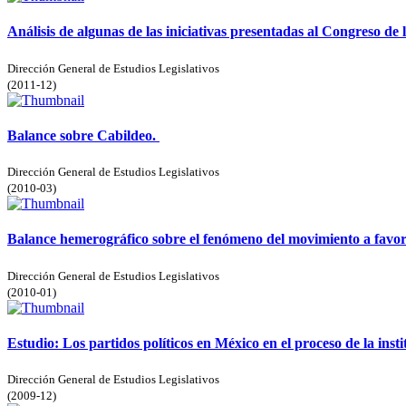
Análisis de algunas de las iniciativas presentadas al Congreso de 
Dirección General de Estudios Legislativos
(
2011-12
)
Balance sobre Cabildeo.
Dirección General de Estudios Legislativos
(
2010-03
)
Balance hemerográfico sobre el fenómeno del movimiento a favor
Dirección General de Estudios Legislativos
(
2010-01
)
Estudio: Los partidos políticos en México en el proceso de la inst
Dirección General de Estudios Legislativos
(
2009-12
)