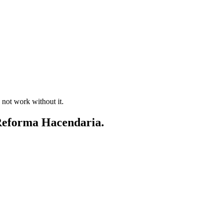
 not work without it.
a Reforma Hacendaria.