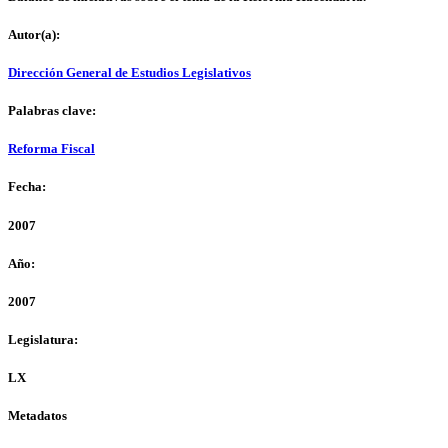
Autor(a):
Dirección General de Estudios Legislativos
Palabras clave:
Reforma Fiscal
Fecha:
2007
Año:
2007
Legislatura:
LX
Metadatos