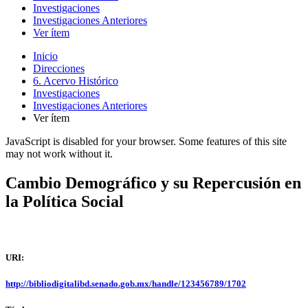
Investigaciones
Investigaciones Anteriores
Ver ítem
Inicio
Direcciones
6. Acervo Histórico
Investigaciones
Investigaciones Anteriores
Ver ítem
JavaScript is disabled for your browser. Some features of this site
may not work without it.
Cambio Demográfico y su Repercusión en
la Política Social
URI:
http://bibliodigitalibd.senado.gob.mx/handle/123456789/1702