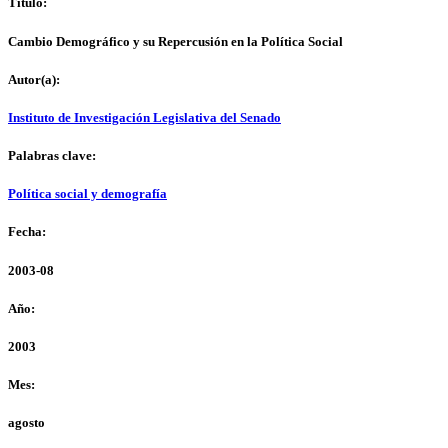
Título:
Cambio Demográfico y su Repercusión en la Política Social
Autor(a):
Instituto de Investigación Legislativa del Senado
Palabras clave:
Política social y demografía
Fecha:
2003-08
Año:
2003
Mes:
agosto