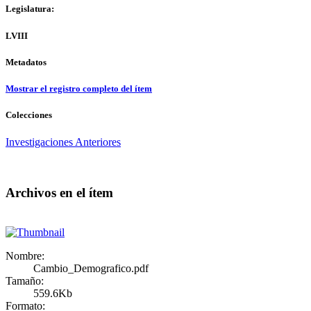
Legislatura:
LVIII
Metadatos
Mostrar el registro completo del ítem
Colecciones
Investigaciones Anteriores
Archivos en el ítem
Nombre:
Cambio_Demografico.pdf
Tamaño:
559.6Kb
Formato: