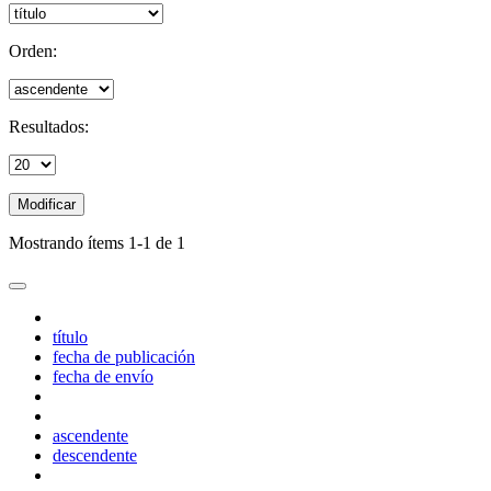
Orden:
Resultados:
Modificar
Mostrando ítems 1-1 de 1
título
fecha de publicación
fecha de envío
ascendente
descendente