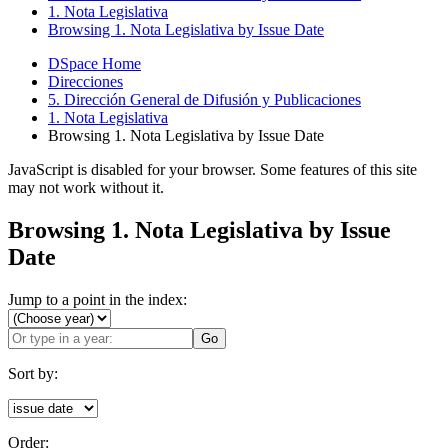
1. Nota Legislativa
Browsing 1. Nota Legislativa by Issue Date
DSpace Home
Direcciones
5. Dirección General de Difusión y Publicaciones
1. Nota Legislativa
Browsing 1. Nota Legislativa by Issue Date
JavaScript is disabled for your browser. Some features of this site
may not work without it.
Browsing 1. Nota Legislativa by Issue
Date
Jump to a point in the index:
Go
Sort by:
Order: