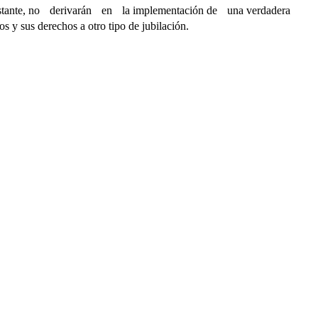
tante, no derivarán en la implementación de una verdadera
 y sus derechos a otro tipo de jubilación.