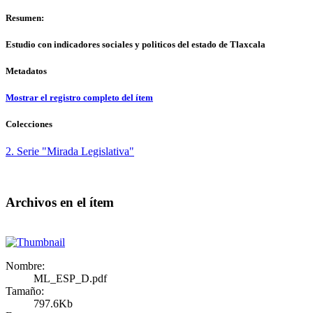
Resumen:
Estudio con indicadores sociales y politicos del estado de Tlaxcala
Metadatos
Mostrar el registro completo del ítem
Colecciones
2. Serie "Mirada Legislativa"
Archivos en el ítem
Nombre:
ML_ESP_D.pdf
Tamaño:
797.6Kb