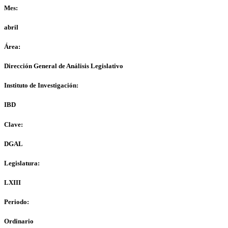
Mes:
abril
Área:
Dirección General de Análisis Legislativo
Instituto de Investigación:
IBD
Clave:
DGAL
Legislatura:
LXIII
Periodo:
Ordinario