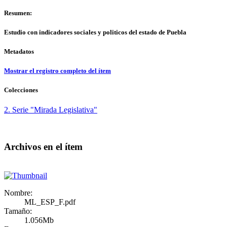
Resumen:
Estudio con indicadores sociales y politicos del estado de Puebla
Metadatos
Mostrar el registro completo del ítem
Colecciones
2. Serie "Mirada Legislativa"
Archivos en el ítem
Nombre:
ML_ESP_F.pdf
Tamaño:
1.056Mb