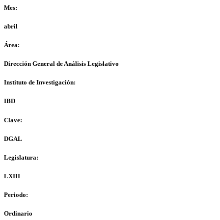
Mes:
abril
Área:
Dirección General de Análisis Legislativo
Instituto de Investigación:
IBD
Clave:
DGAL
Legislatura:
LXIII
Periodo:
Ordinario