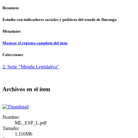
Resumen:
Estudio con indicadores sociales y politicos del estado de Durango
Metadatos
Mostrar el registro completo del ítem
Colecciones
2. Serie "Mirada Legislativa"
Archivos en el ítem
Nombre:
ML_ESP_L.pdf
Tamaño:
1.116Mb