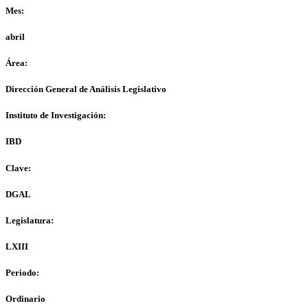
Mes:
abril
Área:
Dirección General de Análisis Legislativo
Instituto de Investigación:
IBD
Clave:
DGAL
Legislatura:
LXIII
Periodo:
Ordinario