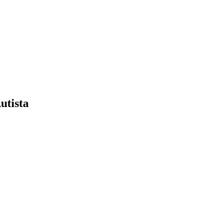
utista