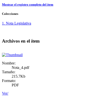
Mostrar el registro completo del ítem
Colecciones
1. Nota Legislativa
Archivos en el ítem
Nombre:
Nota_4.pdf
Tamaño:
215.7Kb
Formato:
PDF
Ver/
Doncele