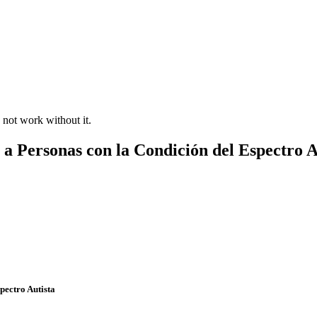
 not work without it.
 a Personas con la Condición del Espectro A
pectro Autista