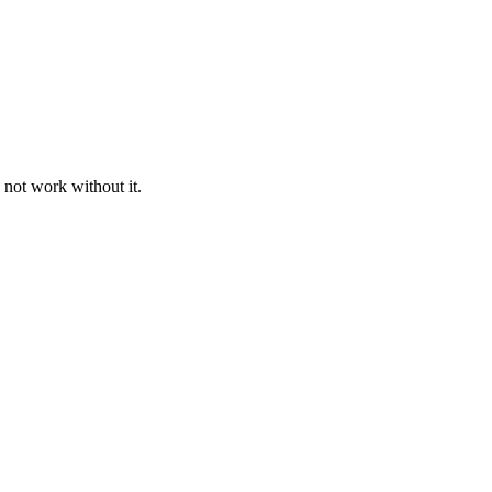
 not work without it.