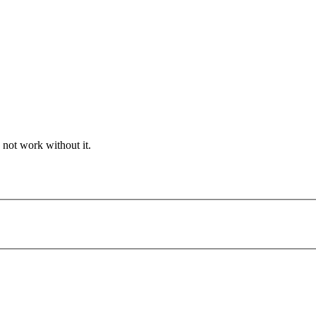
 not work without it.