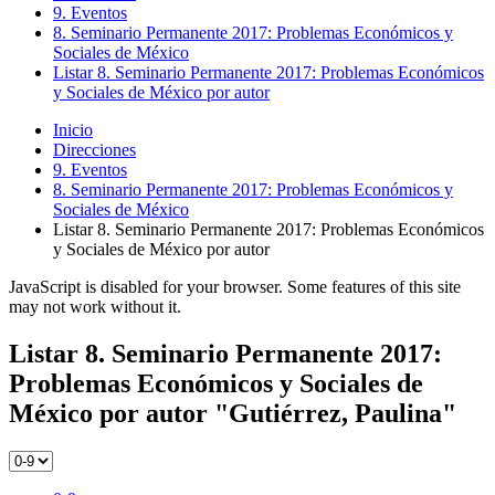
9. Eventos
8. Seminario Permanente 2017: Problemas Económicos y
Sociales de México
Listar 8. Seminario Permanente 2017: Problemas Económicos
y Sociales de México por autor
Inicio
Direcciones
9. Eventos
8. Seminario Permanente 2017: Problemas Económicos y
Sociales de México
Listar 8. Seminario Permanente 2017: Problemas Económicos
y Sociales de México por autor
JavaScript is disabled for your browser. Some features of this site
may not work without it.
Listar 8. Seminario Permanente 2017:
Problemas Económicos y Sociales de
México por autor "Gutiérrez, Paulina"