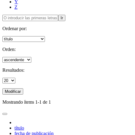
Y
Z
Ir
Ordenar por:
Orden:
Resultados:
Modificar
Mostrando ítems 1-1 de 1
título
fecha de publicación