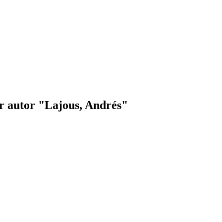
r autor "Lajous, Andrés"