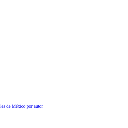
les de México por autor