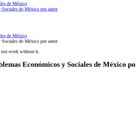
les de México
 Sociales de México por autor
les de México
 Sociales de México por autor
 not work without it.
blemas Económicos y Sociales de México po