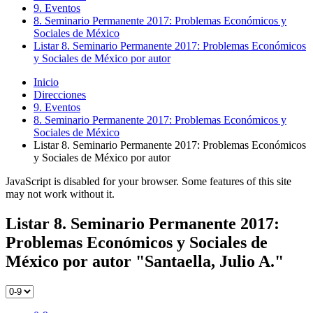
9. Eventos
8. Seminario Permanente 2017: Problemas Económicos y
Sociales de México
Listar 8. Seminario Permanente 2017: Problemas Económicos
y Sociales de México por autor
Inicio
Direcciones
9. Eventos
8. Seminario Permanente 2017: Problemas Económicos y
Sociales de México
Listar 8. Seminario Permanente 2017: Problemas Económicos
y Sociales de México por autor
JavaScript is disabled for your browser. Some features of this site
may not work without it.
Listar 8. Seminario Permanente 2017:
Problemas Económicos y Sociales de
México por autor "Santaella, Julio A."