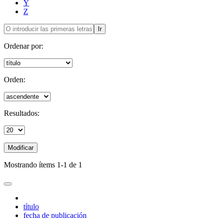
Y
Z
Ir
Ordenar por:
Orden:
Resultados:
Modificar
Mostrando ítems 1-1 de 1
título
fecha de publicación