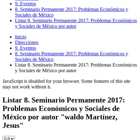
9. Eventos
8. Seminario Permanente 2017: Problemas Económicos y
Sociales de México
Listar 8. Seminario Permanente 2017: Problemas Económicos
y Sociales de México por autor
Inicio
Direcciones
9. Eventos
8. Seminario Permanente 2017: Problemas Económicos y
Sociales de México
Listar 8. Seminario Permanente 2017: Problemas Económicos
y Sociales de México por autor
JavaScript is disabled for your browser. Some features of this site
may not work without it.
Listar 8. Seminario Permanente 2017:
Problemas Económicos y Sociales de
México por autor "waldo Martínez,
Jesus"