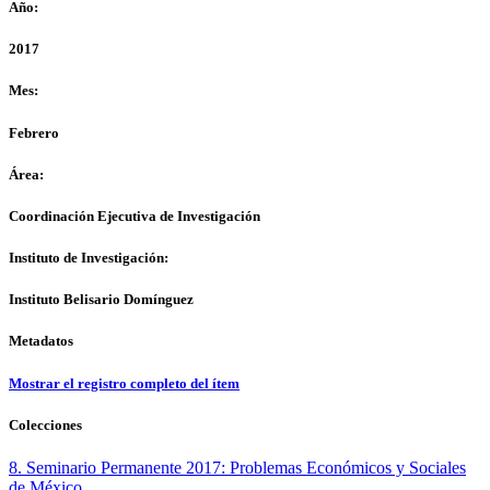
Año:
2017
Mes:
Febrero
Área:
Coordinación Ejecutiva de Investigación
Instituto de Investigación:
Instituto Belisario Domínguez
Metadatos
Mostrar el registro completo del ítem
Colecciones
8. Seminario Permanente 2017: Problemas Económicos y Sociales
de México