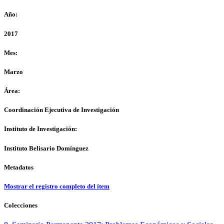
Año:
2017
Mes:
Marzo
Área:
Coordinación Ejecutiva de Investigación
Instituto de Investigación:
Instituto Belisario Domínguez
Metadatos
Mostrar el registro completo del ítem
Colecciones