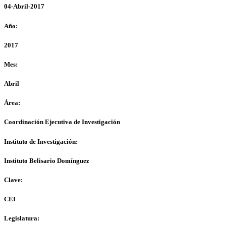
04-Abril-2017
Año:
2017
Mes:
Abril
Área:
Coordinación Ejecutiva de Investigación
Instituto de Investigación:
Instituto Belisario Domínguez
Clave:
CEI
Legislatura: