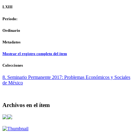
LXIII
Periodo:
Ordinario
Metadatos
Mostrar el registro completo del ítem
Colecciones
8. Seminario Permanente 2017: Problemas Económicos y Sociales
de México
Archivos en el ítem