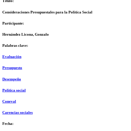
Título:
Consideraciones Presupuestales para la Política Social
Participante:
Hernández Licona, Gonzalo
Palabras clave:
Evaluación
Presupuesto
Desempeño
Política social
Coneval
Carencias sociales
Fecha: