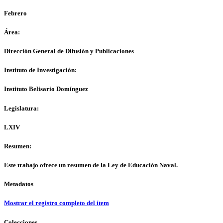
Febrero
Área:
Dirección General de Difusión y Publicaciones
Instituto de Investigación:
Instituto Belisario Domínguez
Legislatura:
LXIV
Resumen:
Este trabajo ofrece un resumen de la Ley de Educación Naval.
Metadatos
Mostrar el registro completo del ítem
Colecciones