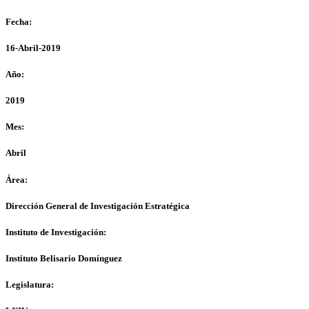
Fecha:
16-Abril-2019
Año:
2019
Mes:
Abril
Área:
Dirección General de Investigación Estratégica
Instituto de Investigación:
Instituto Belisario Domínguez
Legislatura: