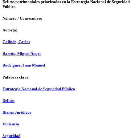
Delitos patrimoniales priorizados en la Estrategia Nacional de Seguridad
Pública
Número / Consecutivo:
Autor(a):
Galindo, Carlos
Barrón, Miguel Ángel
Rodríguez, Juan Manuel
Palabras clave:
Estrategia Nacional de Seguridad Pública
Delitos
Bienes Jurídicos
Violencia
Seguridad