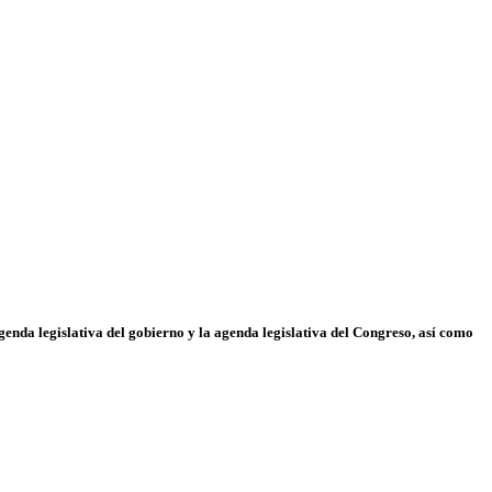
agenda legislativa del gobierno y la agenda legislativa del Congreso, así como