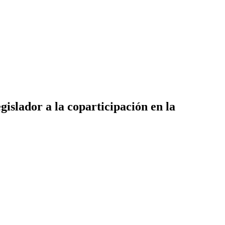
gislador a la coparticipación en la