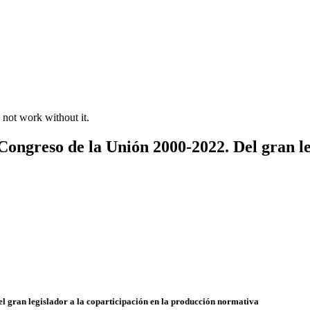
 not work without it.
 Congreso de la Unión 2000-2022. Del gran le
el gran legislador a la coparticipación en la producción normativa