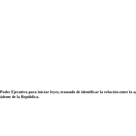
Poder Ejecutivo para iniciar leyes, tratando de identificar la relación entre la 
sidente de la República.