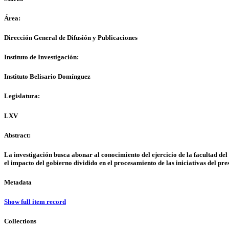
Área:
Dirección General de Difusión y Publicaciones
Instituto de Investigación:
Instituto Belisario Domínguez
Legislatura:
LXV
Abstract:
La investigación busca abonar al conocimiento del ejercicio de la facultad del 
el impacto del gobierno dividido en el procesamiento de las iniciativas del pre
Metadata
Show full item record
Collections