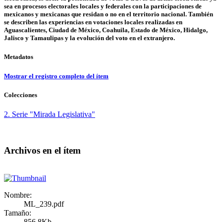
sea en procesos electorales locales y federales con la participaciones de
mexicanos y mexicanas que residan o no en el territorio nacional. También
se describen las experiencias en votaciones locales realizadas en
Aguascalientes, Ciudad de México, Coahuila, Estado de México, Hidalgo,
Jalisco y Tamaulipas y la evolución del voto en el extranjero.
Metadatos
Mostrar el registro completo del ítem
Colecciones
2. Serie "Mirada Legislativa"
Archivos en el ítem
Nombre:
ML_239.pdf
Tamaño:
856.8Kb