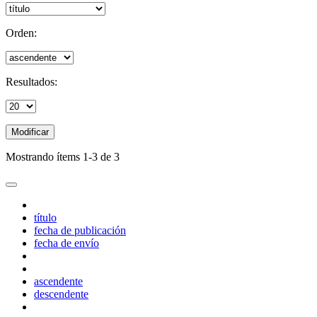
Orden:
Resultados:
Modificar
Mostrando ítems 1-3 de 3
título
fecha de publicación
fecha de envío
ascendente
descendente