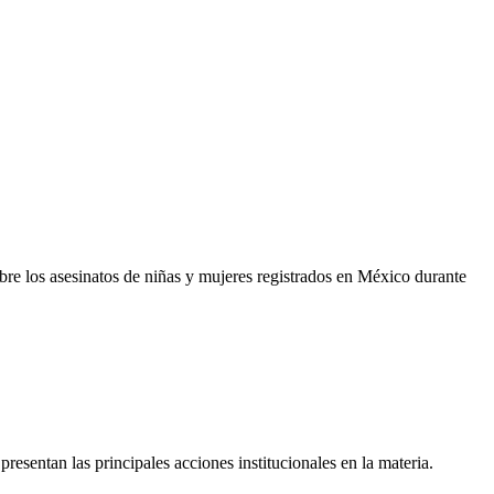
obre los asesinatos de niñas y mujeres registrados en México durante
sentan las principales acciones institucionales en la materia.