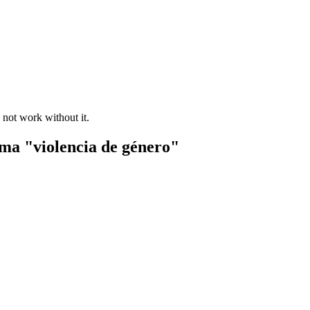
 not work without it.
ema "violencia de género"