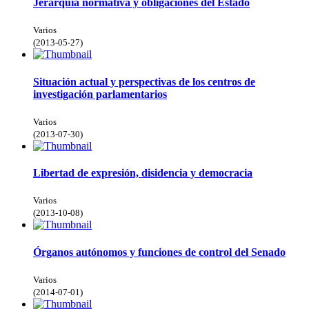
Jerarquía normativa y obligaciones del Estado
Varios
(
2013-05-27
)
Situación actual y perspectivas de los centros de
investigación parlamentarios
Varios
(
2013-07-30
)
Libertad de expresión, disidencia y democracia
Varios
(
2013-10-08
)
Órganos autónomos y funciones de control del Senado
Varios
(
2014-07-01
)