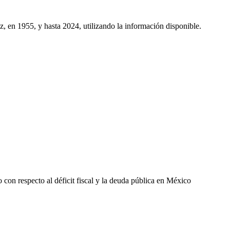
z, en 1955, y hasta 2024, utilizando la información disponible.
o con respecto al déficit fiscal y la deuda pública en México