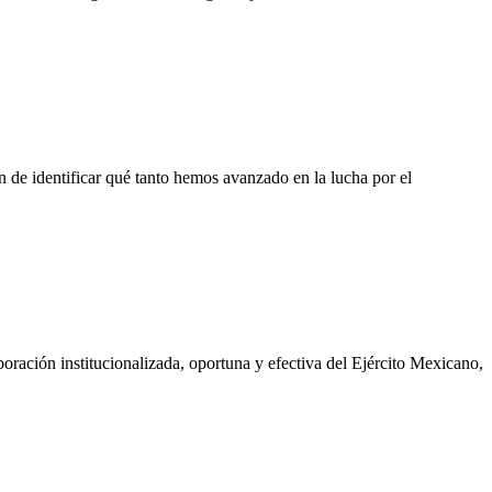
fin de identificar qué tanto hemos avanzado en la lucha por el
oración institucionalizada, oportuna y efectiva del Ejército Mexicano,