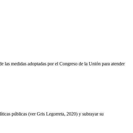
 de las medidas adoptadas por el Congreso de la Unión para atender
icas públicas (ver Gris Legorreta, 2020) y subrayar su