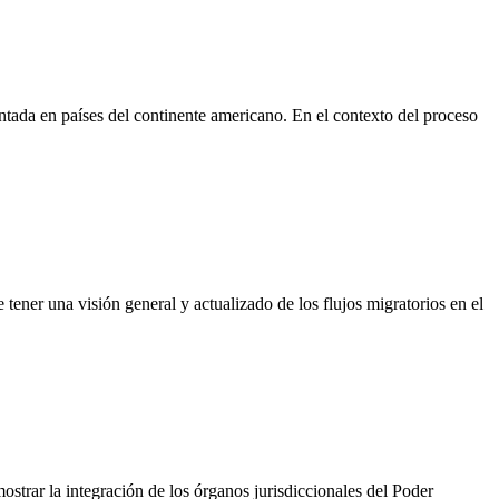
mentada en países del continente americano. En el contexto del proceso
tener una visión general y actualizado de los flujos migratorios en el
mostrar la integración de los órganos jurisdiccionales del Poder