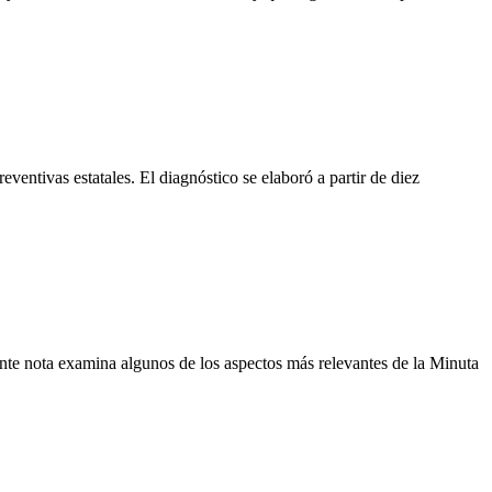
ventivas estatales. El diagnóstico se elaboró a partir de diez
esente nota examina algunos de los aspectos más relevantes de la Minuta