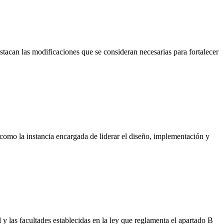
destacan las modificaciones que se consideran necesarias para fortalecer
a como la instancia encargada de liderar el diseño, implementación y
y las facultades establecidas en la ley que reglamenta el apartado B