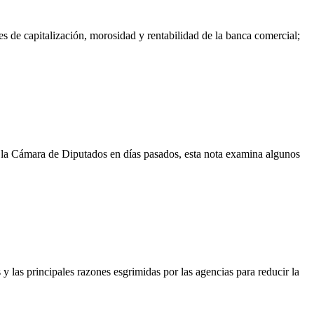
es de capitalización, morosidad y rentabilidad de la banca comercial;
 la Cámara de Diputados en días pasados, esta nota examina algunos
s y las principales razones esgrimidas por las agencias para reducir la