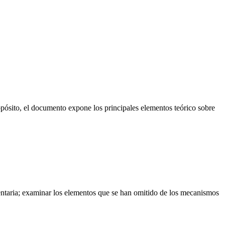
opósito, el documento expone los principales elementos teórico sobre
entaria; examinar los elementos que se han omitido de los mecanismos