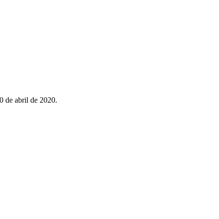
0 de abril de 2020.