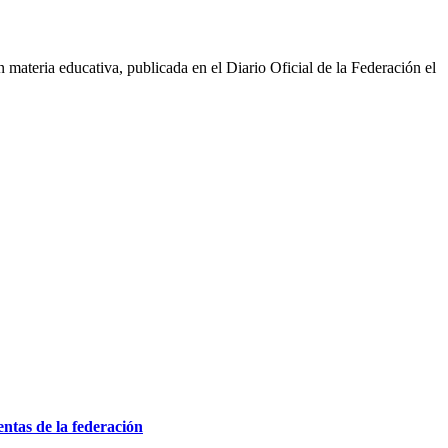
 materia educativa, publicada en el Diario Oficial de la Federación el
entas de la federación