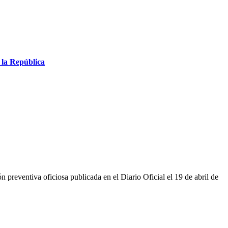
 la República
 preventiva oficiosa publicada en el Diario Oficial el 19 de abril de