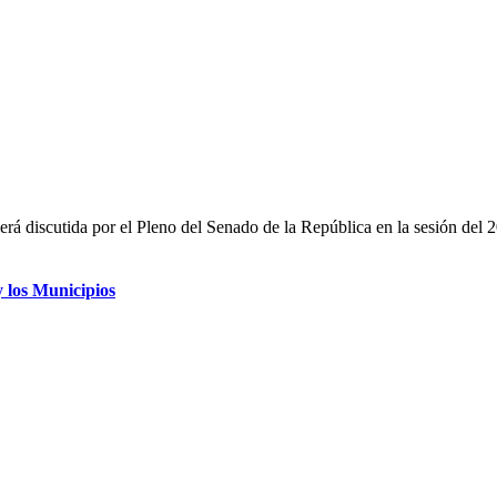
á discutida por el Pleno del Senado de la República en la sesión del 2
y los Municipios