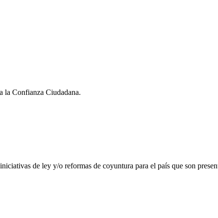
a la Confianza Ciudadana.
iniciativas de ley y/o reformas de coyuntura para el país que son present