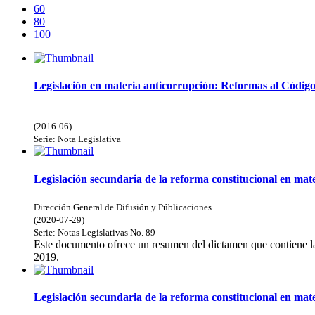
60
80
100
Legislación en materia anticorrupción: Reformas al Código
(
2016-06
)
Serie:
Nota Legislativa
Legislación secundaria de la reforma constitucional en mate
Dirección General de Difusión y Públicaciones
(
2020-07-29
)
Serie:
Notas Legislativas
No. 89
Este documento ofrece un resumen del dictamen que contiene la l
2019.
Legislación secundaria de la reforma constitucional en mat