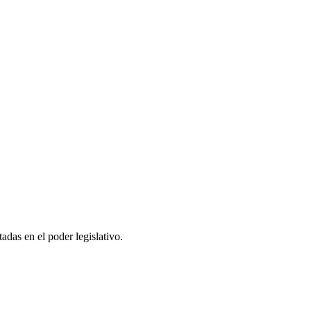
adas en el poder legislativo.